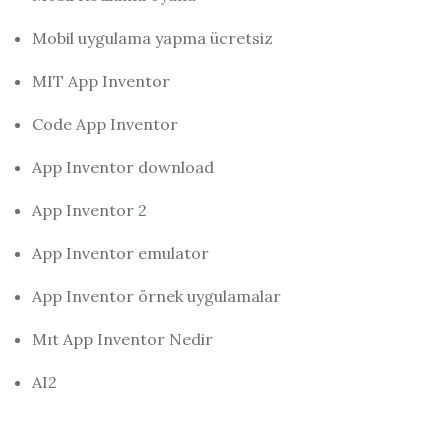
Mobil uygulama yapma ücretsiz
MIT App Inventor
Code App Inventor
App Inventor download
App Inventor 2
App Inventor emulator
App Inventor örnek uygulamalar
Mıt App Inventor Nedir
AI2