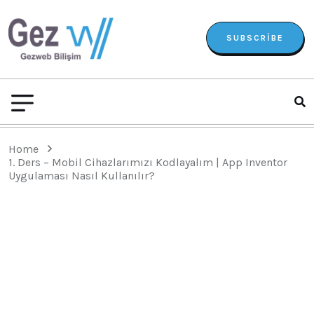
SUBSCRIBE
Home
1. Ders – Mobil Cihazlarımızı Kodlayalım | App Inventor
Uygulaması Nasıl Kullanılır?