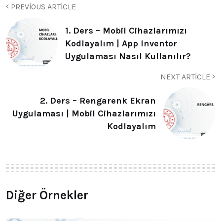
PREVIOUS ARTICLE
1. Ders – Mobil Cihazlarımızı
Kodlayalım | App Inventor
Uygulaması Nasıl Kullanılır?
NEXT ARTICLE
2. Ders – Rengarenk Ekran
Uygulaması | Mobil Cihazlarımızı
Kodlayalım
Diğer Örnekler