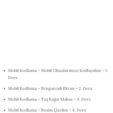
Mobil Kodlama – Mobil Cihazlarımızı Kodlayalım – 1.
Ders
Mobil Kodlama – Rengarenk Ekran – 2. Ders
Mobil Kodlama – Taş Kağıt Makas – 3. Ders
Mobil Kodlama – Resim Çizelim – 4. Ders