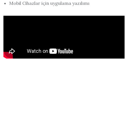
Mobil Cihazlar için uygulama yazılımı