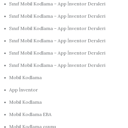
Sınıf Mobil Kodlama – App İnventor Dersleri
Sınıf Mobil Kodlama – App İnventor Dersleri
Sınıf Mobil Kodlama – App İnventor Dersleri
Sınıf Mobil Kodlama – App İnventor Dersleri
Sınıf Mobil Kodlama – App İnventor Dersleri
Sınıf Mobil Kodlama – App İnventor Dersleri
Mobil Kodlama
App İnventor
Mobil Kodlama
Mobil Kodlama EBA
Mobil Kodlama oyunu