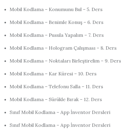
Mobil Kodlama – Konumunu Bul – 5. Ders
Mobil Kodlama – Benimle Konuş – 6. Ders
Mobil Kodlama – Pusula Yapalım – 7. Ders
Mobil Kodlama – Hologram Çalışması – 8. Ders
Mobil Kodlama – Noktaları Birleştirelim – 9. Ders
Mobil Kodlama – Kar Küresi – 10. Ders
Mobil Kodlama – Telefonu Salla – 11. Ders
Mobil Kodlama – Sürükle Bırak – 12. Ders
Sınıf Mobil Kodlama – App İnventor Dersleri
Sınıf Mobil Kodlama – App İnventor Dersleri