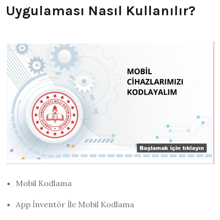
Uygulaması Nasıl Kullanılır?
Mobil Kodlama
App İnventör İle Mobil Kodlama