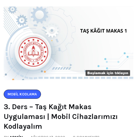
MOBIL KODLAMA
3. Ders – Taş Kağıt Makas
Uygulaması | Mobil Cihazlarımızı
Kodlayalım