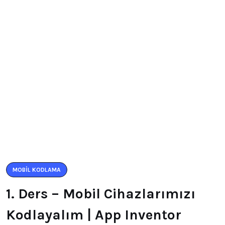
MOBIL KODLAMA
1. Ders – Mobil Cihazlarımızı
Kodlayalım | App Inventor