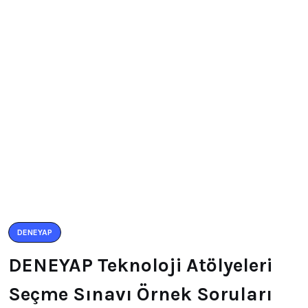
DENEYAP
DENEYAP Teknoloji Atölyeleri
Seçme Sınavı Örnek Soruları