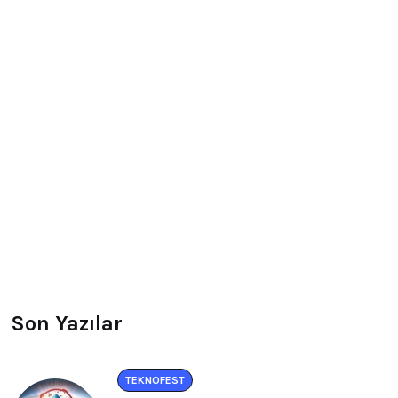
Son Yazılar
TEKNOFEST