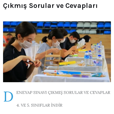
Çıkmış Sorular ve Cevapları
D
ENEYAP SINAVI ÇIKMIŞ SORULAR VE CEVAPLAR
4. VE 5. SINIFLAR İNDİR