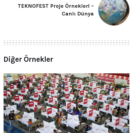
TEKNOFEST Proje Örnekleri –
Canlı Dünya
Diğer Örnekler