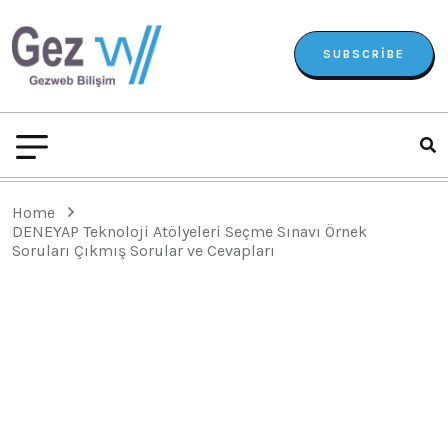
SUBSCRIBE
Home
DENEYAP Teknoloji Atölyeleri Seçme Sınavı Örnek
Soruları Çıkmış Sorular ve Cevapları