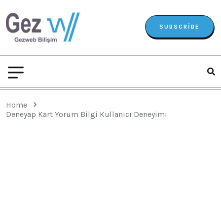
SUBSCRIBE
Home
Deneyap Kart Yorum Bilgi Kullanıcı Deneyimi