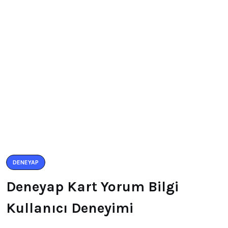
DENEYAP
Deneyap Kart Yorum Bilgi
Kullanıcı Deneyimi