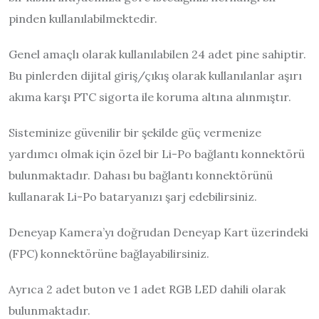
pinden kullanılabilmektedir.
Genel amaçlı olarak kullanılabilen 24 adet pine sahiptir.
Bu pinlerden dijital giriş/çıkış olarak kullanılanlar aşırı
akıma karşı PTC sigorta ile koruma altına alınmıştır.
Sisteminize güvenilir bir şekilde güç vermenize
yardımcı olmak için özel bir Li-Po bağlantı konnektörü
bulunmaktadır. Dahası bu bağlantı konnektörünü
kullanarak Li-Po bataryanızı şarj edebilirsiniz.
Deneyap Kamera’yı doğrudan Deneyap Kart üzerindeki
(FPC) konnektörüne bağlayabilirsiniz.
Ayrıca 2 adet buton ve 1 adet RGB LED dahili olarak
bulunmaktadır.