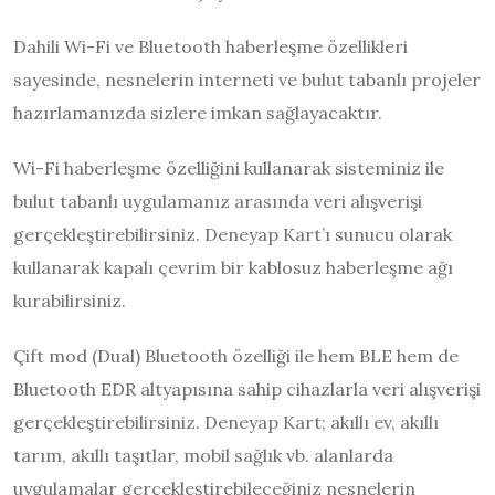
Dahili Wi-Fi ve Bluetooth haberleşme özellikleri
sayesinde, nesnelerin interneti ve bulut tabanlı projeler
hazırlamanızda sizlere imkan sağlayacaktır.
Wi-Fi haberleşme özelliğini kullanarak sisteminiz ile
bulut tabanlı uygulamanız arasında veri alışverişi
gerçekleştirebilirsiniz. Deneyap Kart’ı sunucu olarak
kullanarak kapalı çevrim bir kablosuz haberleşme ağı
kurabilirsiniz.
Çift mod (Dual) Bluetooth özelliği ile hem BLE hem de
Bluetooth EDR altyapısına sahip cihazlarla veri alışverişi
gerçekleştirebilirsiniz. Deneyap Kart; akıllı ev, akıllı
tarım, akıllı taşıtlar, mobil sağlık vb. alanlarda
uygulamalar gerçekleştirebileceğiniz nesnelerin