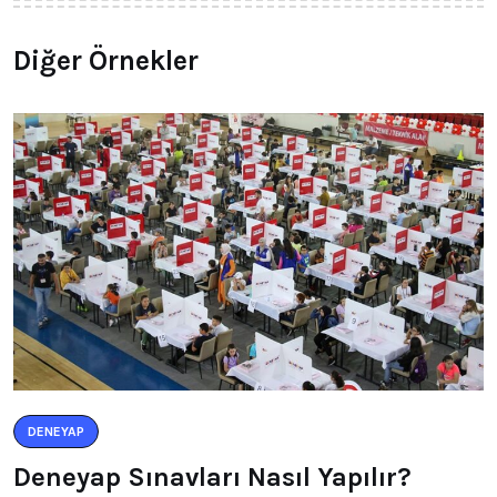
Diğer Örnekler
DENEYAP
Deneyap Sınavları Nasıl Yapılır?