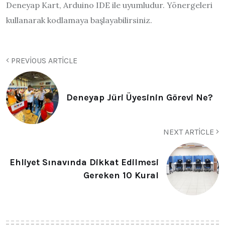
Deneyap Kart, Arduino IDE ile uyumludur. Yönergeleri
kullanarak kodlamaya başlayabilirsiniz.
PREVIOUS ARTICLE
Deneyap Jüri Üyesinin Görevi Ne?
NEXT ARTICLE
Ehliyet Sınavında Dikkat Edilmesi
Gereken 10 Kural